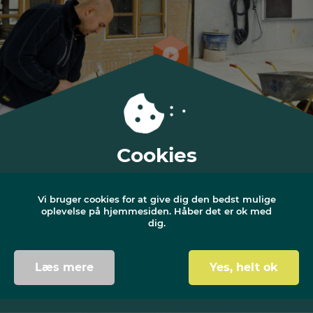
Cookies
Vi bruger cookies for at give dig den bedst mulige
oplevelse på hjemmesiden. Håber det er ok med
dig.
Læs mere
Yes, helt ok