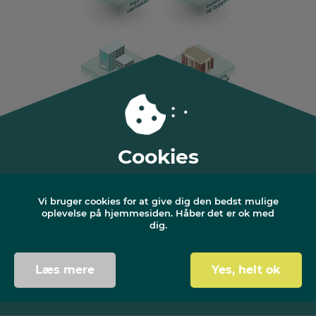
Cookies
Vi bruger cookies for at give dig den bedst mulige
oplevelse på hjemmesiden. Håber det er ok med
dig.
Læs mere
Yes, helt ok